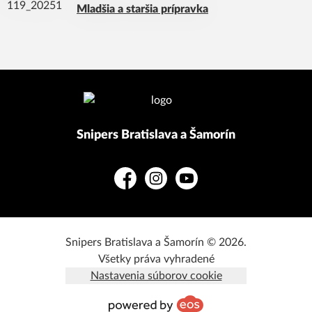
Mladšia a staršia prípravka
Snipers Bratislava a Šamorín
Facebook
Instagram
YouTube
Snipers Bratislava a Šamorín © 2026.
Všetky práva vyhradené
Nastavenia súborov cookie