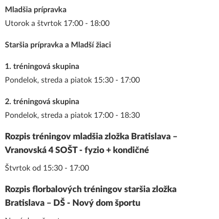
Mladšia prípravka
Utorok a štvrtok 17:00 - 18:00
Staršia prípravka a Mladší žiaci
1. tréningová skupina
Pondelok, streda a piatok 15:30 - 17:00
2. tréningová skupina
Pondelok, streda a piatok 17:00 - 18:30
Rozpis tréningov mladšia zložka Bratislava –
Vranovská 4 SOŠT - fyzio + kondičné
Štvrtok od 15:30 - 17:00
Rozpis florbalových tréningov staršia zložka
Bratislava – DŠ - Nový dom športu