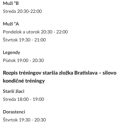
Muži “B
Streda 20:30-22:00
Muži “A
Pondelok a utorok 20:30 - 22:00
Štvrtok 19:30 - 21:00
Legendy
Piatok 19:00 - 20:30
Rozpis tréningov staršia zložka Bratislava – silovo
kondičné tréningy
Starší žiaci
Streda 18:00 - 19:00
Dorastenci
Štvrtok 19:30 - 20:30