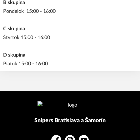
B skupina
Pondelok 15:00 - 16:00
C skupina
Štvrtok 15:00 - 16:00
D skupina
Piatok 15:00 - 16:00
Snipers Bratislava a Šamorín