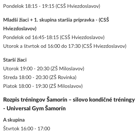
Pondelok 18:15 - 19:15 (CSŠ Hviezdoslavov)
Mladší žiaci + 1. skupina staršia prípravka - (CSŠ
Hviezdoslavov)
Pondelok od 16:45-18:15 (CSŠ Hviezdoslavov)
Utorok a štvrtok od 16:00 do 17:30 (CSŠ Hviezdoslavov)
Starší žiaci
Utorok 19:00 - 20:30 (ZŠ Miloslavov)
Streda 18:00 - 20:30 (ZŠ Rovinka)
Piatok 18:00 - 19:30 (ZŠ Miloslavov)
Rozpis tréningov Šamorín – silovo kondičné tréningy
- Universal Gym Šamorín
A skupina
Štvrtok 16:00 - 17:00