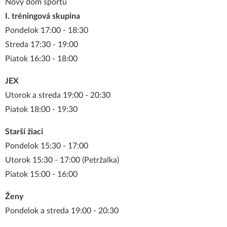
Nový dom športu
I. tréningová skupina
Pondelok 17:00 - 18:30
Streda 17:30 - 19:00
Piatok 16:30 - 18:00
JEX
Utorok a streda 19:00 - 20:30
Piatok 18:00 - 19:30
Starší žiaci
Pondelok 15:30 - 17:00
Utorok 15:30 - 17:00 (Petržalka)
Piatok 15:00 - 16:00
Ženy
Pondelok a streda 19:00 - 20:30