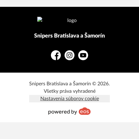
Snipers Bratislava a Šamorín
Facebook
Instagram
YouTube
Snipers Bratislava a Šamorín © 2026.
Všetky práva vyhradené
Nastavenia súborov cookie