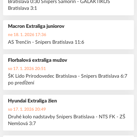
Bratislava 0:30 Snipers Šamorín - GALAKTIKOS
Bratislava 3:1
Macron Extraliga juniorov
ne 18. 1. 2026 17:36
AS Trenčín - Snipers Bratislava 11:6
Florbalová extraliga mužov
so 17. 1. 2026 20:51
ŠK Lido Prírodovedec Bratislava - Snipers Bratislava 6:7
po predĺžení
Hyundai Extraliga žien
so 17. 1. 2026 20:49
Druhé kolo nadstavby Snipers Bratislava - NTS FK - ZŠ
Nemšová 3:7