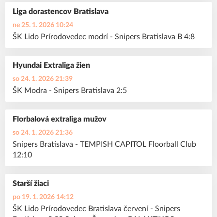
Liga dorastencov Bratislava
ne 25. 1. 2026 10:24
ŠK Lido Prírodovedec modrí - Snipers Bratislava B 4:8
Hyundai Extraliga žien
so 24. 1. 2026 21:39
ŠK Modra - Snipers Bratislava 2:5
Florbalová extraliga mužov
so 24. 1. 2026 21:36
Snipers Bratislava - TEMPISH CAPITOL Floorball Club
12:10
Starší žiaci
po 19. 1. 2026 14:12
ŠK Lido Prírodovedec Bratislava červení - Snipers