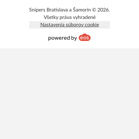
Snipers Bratislava a Šamorín © 2026.
Všetky práva vyhradené
Nastavenia súborov cookie