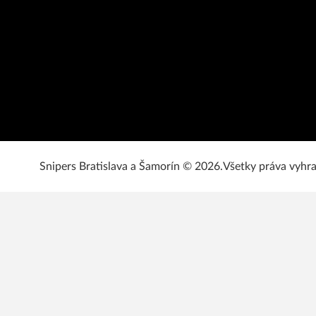
Snipers Bratislava a Šamorín © 2026.
Všetky práva vyhr