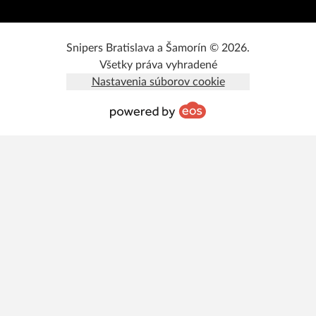
Snipers Bratislava a Šamorín © 2026.
Všetky práva vyhradené
Nastavenia súborov cookie