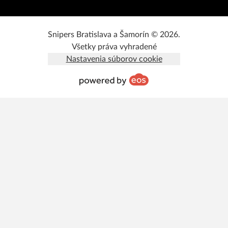
Snipers Bratislava a Šamorín © 2026.
Všetky práva vyhradené
Nastavenia súborov cookie