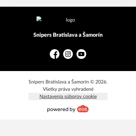
Snipers Bratislava a Šamorín
Facebook
Instagram
YouTube
Snipers Bratislava a Šamorín © 2026.
Všetky práva vyhradené
Nastavenia súborov cookie