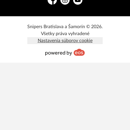
Facebook
Instagram
YouTube
Snipers Bratislava a Šamorín © 2026.
Všetky práva vyhradené
Nastavenia súborov cookie