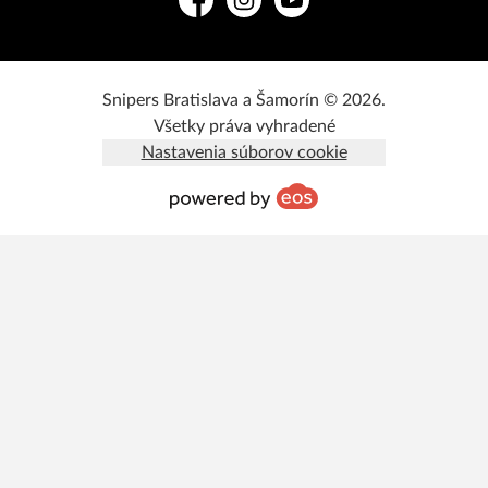
Facebook
Instagram
YouTube
Snipers Bratislava a Šamorín © 2026.
Všetky práva vyhradené
Nastavenia súborov cookie